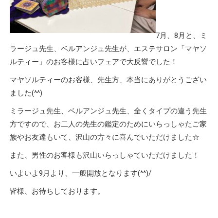
7月、8月と、ミ
ラージュ先生、ベルアンジュ先生が、エステサロン「マヤソ
ルティー」のお客様に占いフェアで大反響でした！
マヤソルティーのお客様、先生方、本当にありがとうござい
ました(^^)
ミラージュ先生、ベルアンジュ先生、全くタイプの違う先生
方ですので、お二人の先生の鑑定のためにいらっしゃたご家
族やお友達もいて、沢山の方々に喜んでいただけました☆
また、男性のお客様も沢山いらっしゃていただけました！
いよいよ9月より、一般開放となります(^^)/
皆様、お待ちしております。