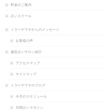
料金のご案内
占いスクール
ミラーデマヤからのメッセージ
お客様の声
越谷占いサロン紹介
アクセスマップ
サイトマップ
ミラーデマヤのブログ
今月のスケジュール
月間占いマガジン