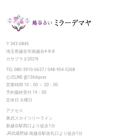
〒343-0845
埼玉県越谷市南越谷4-8-8
カサプラタ202号
TEL 080-3910-6637 / 048-954-5268
公式LINE @136dqoxs
営業時間 10：00 ～ 20：00
予約最終受付 19：00
定休日 火曜日
アクセス
東武スカイツリーライン
新越谷駅西口より徒歩1分
JR武蔵野線 南越谷駅改札口より徒歩1分