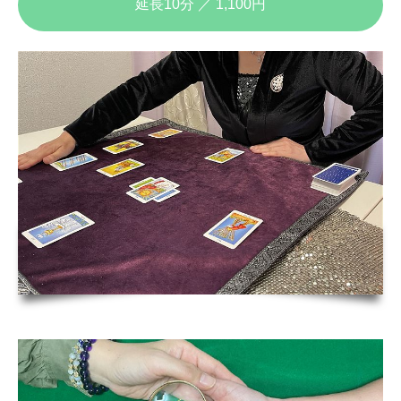
延長10分 ／ 1,100円