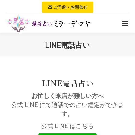
ご予約・お問合せ
LINE電話占い
You are here:
LINE電話占い
お忙しく来店が難しい方へ
公式 LINE にて通話での占い鑑定ができま
す。
公式 LINE はこちら