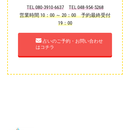
TEL 080-3910-6637
TEL 048-954-5268
営業時間 10：00 ～ 20：00 予約最終受付
19：00
占いのご予約・お問い合わせ
はコチラ