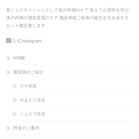
長くエスティシャンとして体の外側のケア 加えて心理学を学び
体の内側の潜在意識のケア 相談者様ご自身の能力を引き出すタ
ロット鑑定致します。
公式 Instagram
HOME
鑑定師のご紹介
マヤ先生
やまどり先生
シュクラ先生
料金のご案内