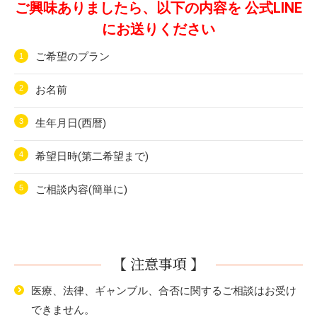
ご興味ありましたら、以下の内容を 公式LINE
にお送りください
ご希望のプラン
お名前
生年月日(西暦)
希望日時(第二希望まで)
ご相談内容(簡単に)
【 注意事項 】
医療、法律、ギャンブル、合否に関するご相談はお受け
できません。