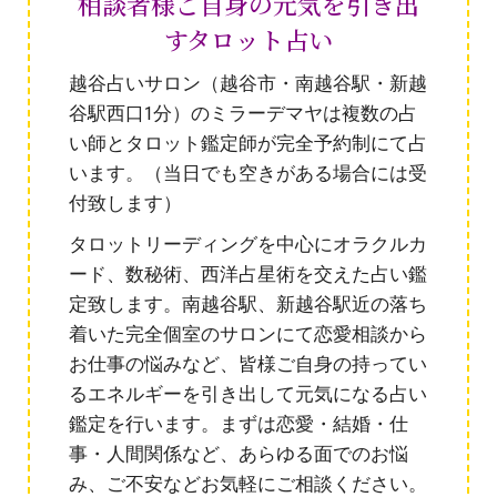
相談者様ご自身の元気を引き出
すタロット占い
越谷占いサロン（越谷市・南越谷駅・新越
谷駅西口1分）のミラーデマヤは複数の占
い師とタロット鑑定師が完全予約制にて占
います。（当日でも空きがある場合には受
付致します）
タロットリーディングを中心にオラクルカ
ード、数秘術、西洋占星術を交えた占い鑑
定致します。南越谷駅、新越谷駅近の落ち
着いた完全個室のサロンにて恋愛相談から
お仕事の悩みなど、皆様ご自身の持ってい
るエネルギーを引き出して元気になる占い
鑑定を行います。まずは恋愛・結婚・仕
事・人間関係など、あらゆる面でのお悩
み、ご不安などお気軽にご相談ください。