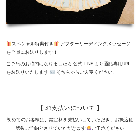
スペシャル特典付き
アフターリーディングメッセージ
を全員にお送りします！
ご予約のお時間になりましたら 公式 LINE より通話専用URL
をお送りいたします
そちらからご入室ください。
【 お支払いについて 】
初めてのお客様は、鑑定料を先払いしていただき、お振込確
認後ご予約とさせていただきます
ご了承ください