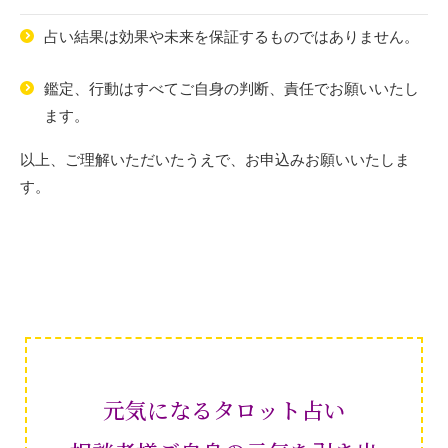
占い結果は効果や未来を保証するものではありません。
鑑定、行動はすべてご自身の判断、責任でお願いいたし
ます。
以上、ご理解いただいたうえで、お申込みお願いいたしま
す。
元気になるタロット占い