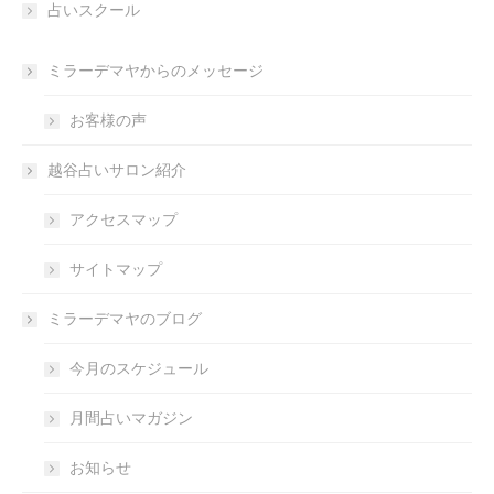
占いスクール
ミラーデマヤからのメッセージ
お客様の声
越谷占いサロン紹介
アクセスマップ
サイトマップ
ミラーデマヤのブログ
今月のスケジュール
月間占いマガジン
お知らせ