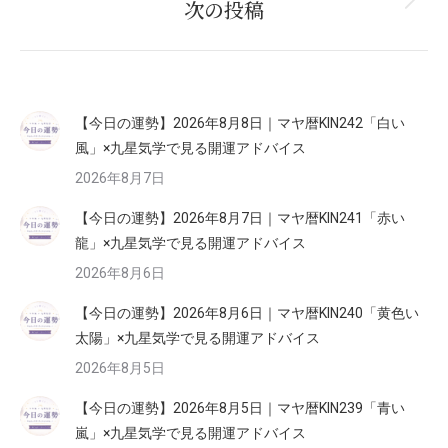
次の投稿
Next
post:
【今日の運勢】2026年8月8日｜マヤ暦KIN242「白い
風」×九星気学で見る開運アドバイス
2026年8月7日
【今日の運勢】2026年8月7日｜マヤ暦KIN241「赤い
龍」×九星気学で見る開運アドバイス
2026年8月6日
【今日の運勢】2026年8月6日｜マヤ暦KIN240「黄色い
太陽」×九星気学で見る開運アドバイス
2026年8月5日
【今日の運勢】2026年8月5日｜マヤ暦KIN239「青い
嵐」×九星気学で見る開運アドバイス