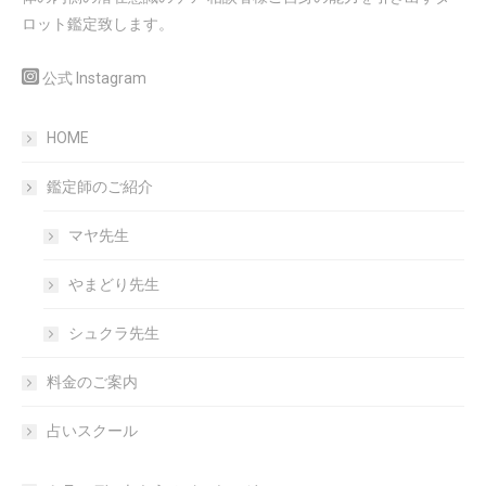
ロット鑑定致します。
公式 Instagram
HOME
鑑定師のご紹介
マヤ先生
やまどり先生
シュクラ先生
料金のご案内
占いスクール