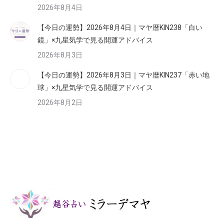
2026年8月4日
【今日の運勢】2026年8月4日｜マヤ暦KIN238「白い
鏡」×九星気学で見る開運アドバイス
2026年8月3日
【今日の運勢】2026年8月3日｜マヤ暦KIN237「赤い地
球」×九星気学で見る開運アドバイス
2026年8月2日