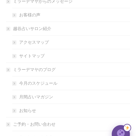
ミラーデマヤからのメッセージ
お客様の声
越谷占いサロン紹介
アクセスマップ
サイトマップ
ミラーデマヤのブログ
今月のスケジュール
月間占いマガジン
お知らせ
ご予約・お問い合わせ