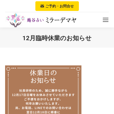
ご予約・お問合せ
12月臨時休業のお知らせ
You are here: