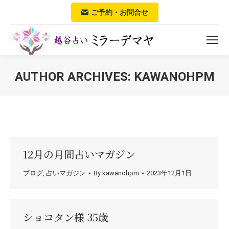
ご予約・お問合せ
AUTHOR ARCHIVES:
KAWANOHPM
You are here:
12月の月間占いマガジン
ブログ
,
占いマガジン
By
kawanohpm
2023年12月1日
ショコタン様 35歳