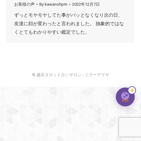
お客様の声
By
kawanohpm
2022年12月7日
ずっとモヤモヤしてた事がパッとなくなり次の日、
友達に顔が変わったと言われました。 抽象的ではな
くとてもわかりやすい鑑定でした。
© 越谷タロット占いサロン - ミラーデマヤ